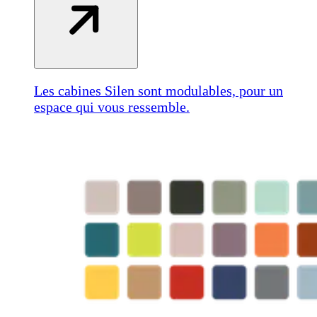
Les cabines Silen sont modulables, pour un
espace qui vous ressemble.