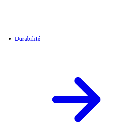
Durabilité