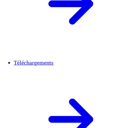
Téléchargements