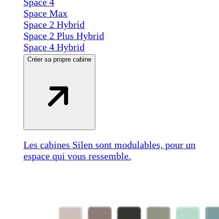
Space 4
Space Max
Space 2 Hybrid
Space 2 Plus Hybrid
Space 4 Hybrid
Créer sa propre cabine
Les cabines Silen sont modulables, pour un
espace qui vous ressemble.