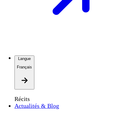
Langue
Français
Récits
Actualités & Blog