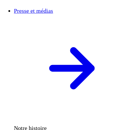
Presse et médias
Notre histoire