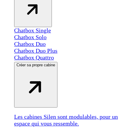
Chatbox Single
Chatbox Solo
Chatbox Duo
Chatbox Duo Plus
Chatbox Quattro
Créer sa propre cabine
Les cabines Silen sont modulables, pour un
espace qui vous ressemble.