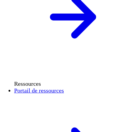
Ressources
Portail de ressources