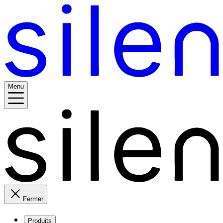
Menu
Fermer
Produits