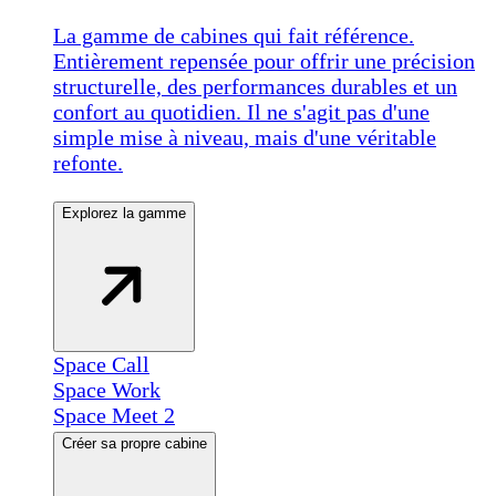
La gamme de cabines qui fait référence.
Entièrement repensée pour offrir une précision
structurelle, des performances durables et un
confort au quotidien. Il ne s'agit pas d'une
simple mise à niveau, mais d'une véritable
refonte.
Explorez la gamme
Space Call
Space Work
Space Meet 2
Créer sa propre cabine