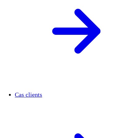
Cas clients