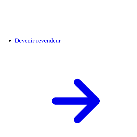
Devenir revendeur