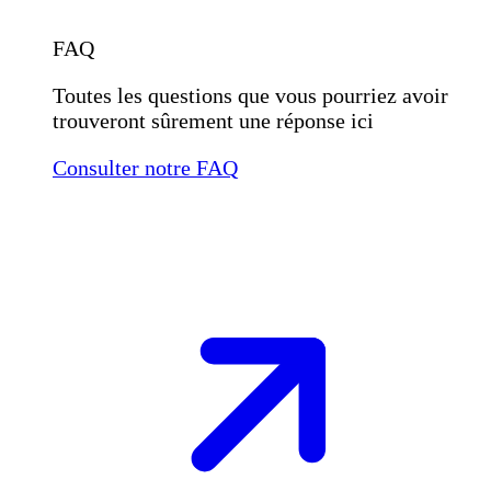
FAQ
Toutes les questions que vous pourriez avoir
trouveront sûrement une réponse ici
Consulter notre FAQ