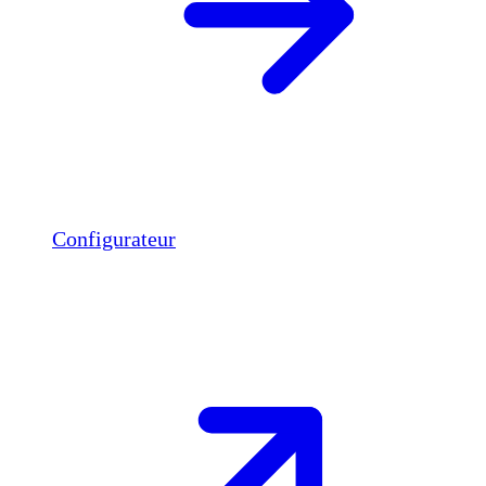
Configurateur