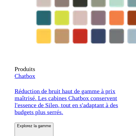
Produits
Chatbox
Réduction de bruit haut de gamme à prix
maîtrisé. Les cabines Chatbox conservent
l'essence de Silen, tout en s'adaptant à des
budgets plus serrés.
Explorez la gamme