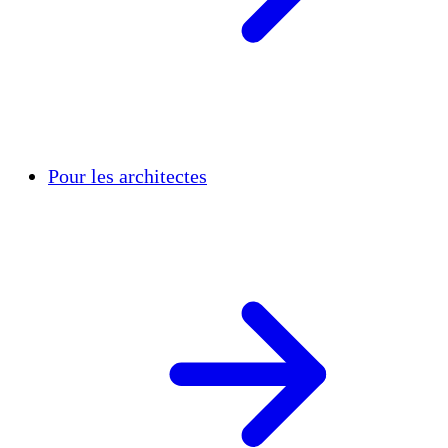
Pour les architectes