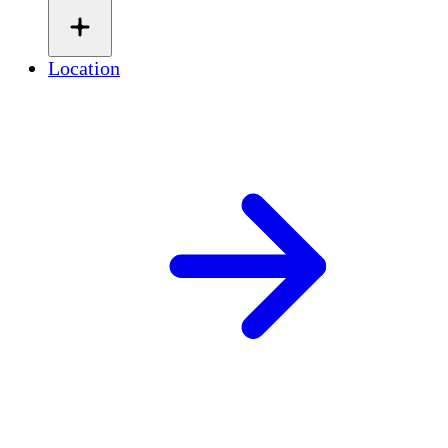
Location