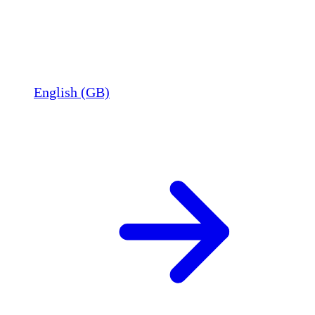
English (GB)