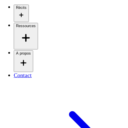
Récits
Ressources
A propos
Contact