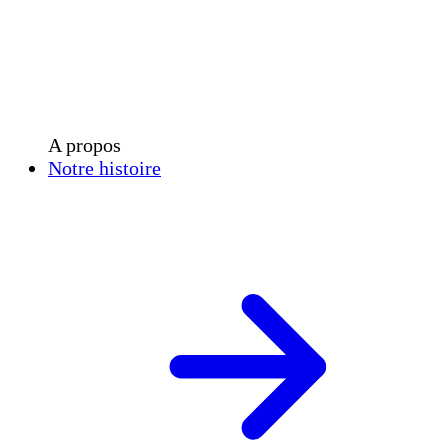
A propos
Notre histoire