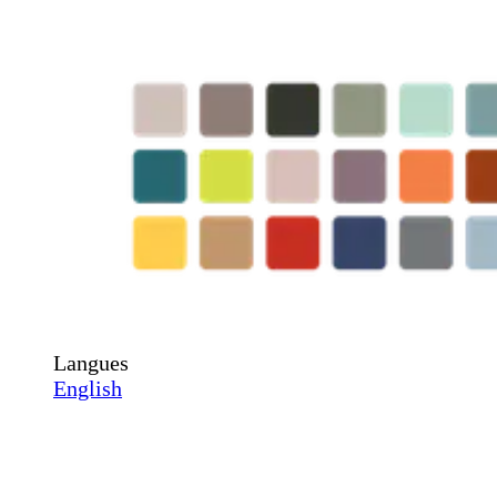
Langues
English