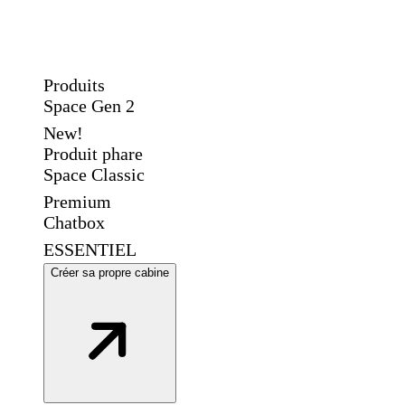
Produits
Space Gen 2
New!
Produit phare
Space Classic
Premium
Chatbox
ESSENTIEL
Créer sa propre cabine