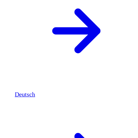
Deutsch