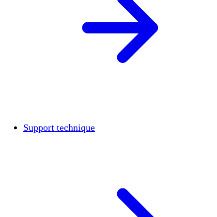
Support technique