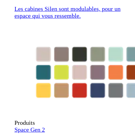
Les cabines Silen sont modulables, pour un
espace qui vous ressemble.
Produits
Space Gen 2