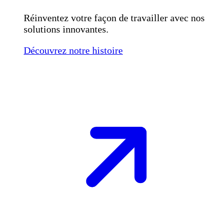
Réinventez votre façon de travailler avec nos
solutions innovantes.
Découvrez notre histoire