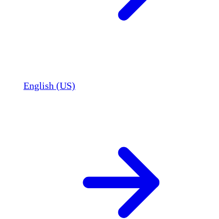
English (US)