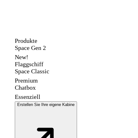
Produkte
Space Gen 2
New!
Flaggschiff
Space Classic
Premium
Chatbox
Essenziell
Erstellen Sie Ihre eigene Kabine