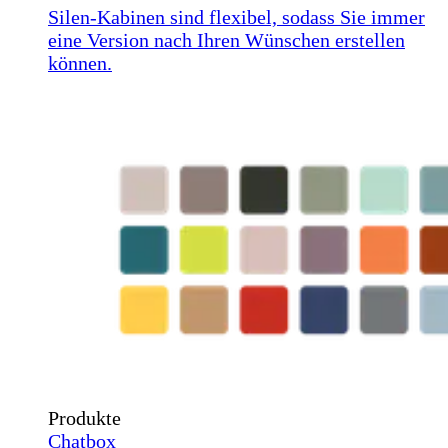
Silen-Kabinen sind flexibel, sodass Sie immer
eine Version nach Ihren Wünschen erstellen
können.
Produkte
Chatbox