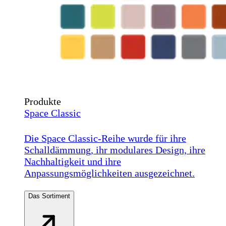
Produkte
Space Classic
Die Space Classic-Reihe wurde für ihre
Schalldämmung, ihr modulares Design, ihre
Nachhaltigkeit und ihre
Anpassungsmöglichkeiten ausgezeichnet.
Das Sortiment