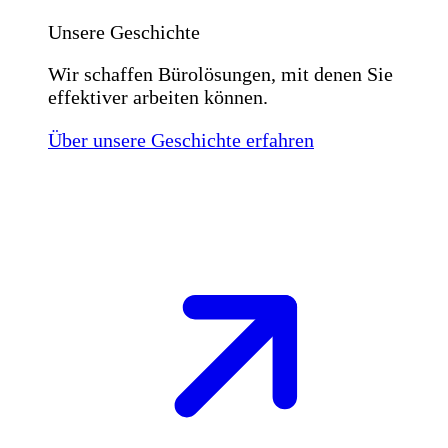
Unsere Geschichte
Wir schaffen Bürolösungen, mit denen Sie
effektiver arbeiten können.
Über unsere Geschichte erfahren