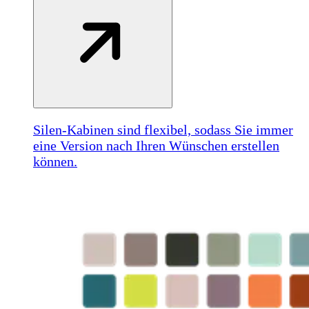
Silen-Kabinen sind flexibel, sodass Sie immer
eine Version nach Ihren Wünschen erstellen
können.