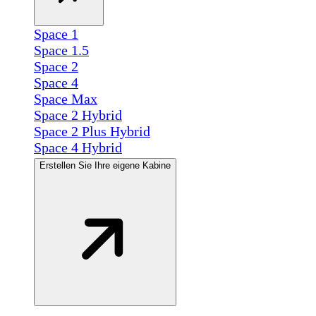
Space 1
Space 1.5
Space 2
Space 4
Space Max
Space 2 Hybrid
Space 2 Plus Hybrid
Space 4 Hybrid
Erstellen Sie Ihre eigene Kabine