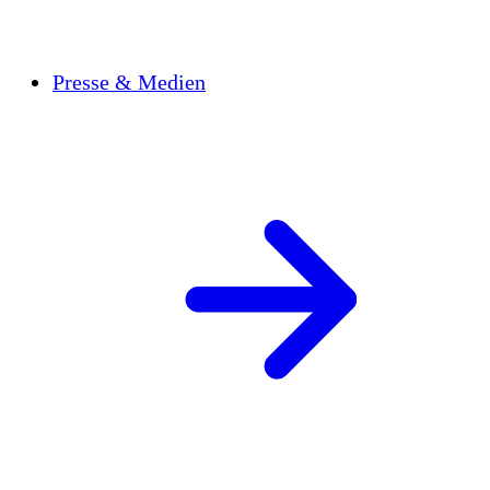
Presse & Medien