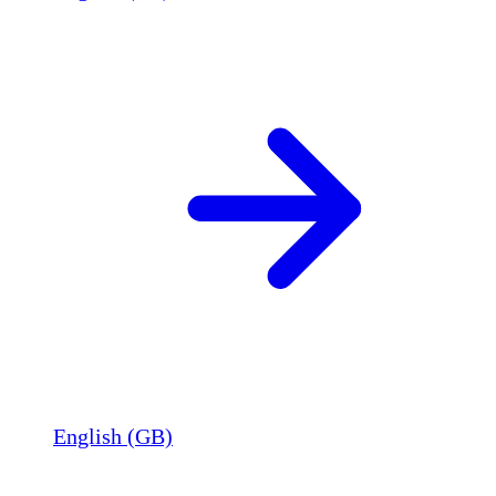
English (GB)