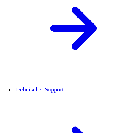
Technischer Support