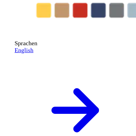
Sprachen
English