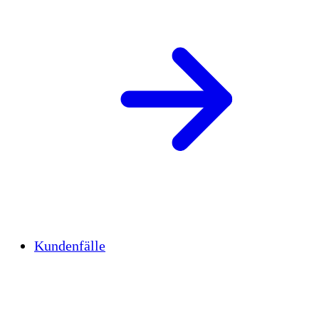
Kundenfälle