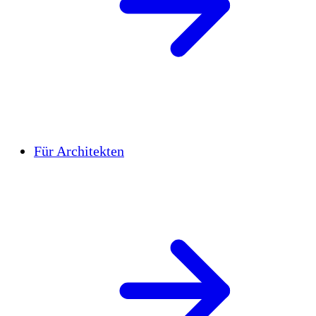
Für Architekten