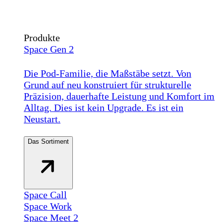
Produkte
Space Gen 2
Die Pod-Familie, die Maßstäbe setzt. Von
Grund auf neu konstruiert für strukturelle
Präzision, dauerhafte Leistung und Komfort im
Alltag. Dies ist kein Upgrade. Es ist ein
Neustart.
Das Sortiment
Space Call
Space Work
Space Meet 2