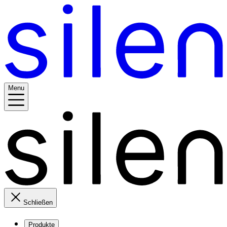
Menu
Schließen
Produkte