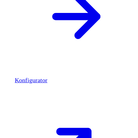
Konfigurator