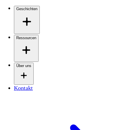
Geschichten
Ressourcen
Über uns
Kontakt