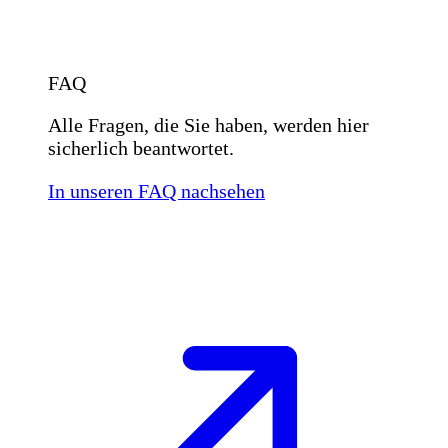
FAQ
Alle Fragen, die Sie haben, werden hier
sicherlich beantwortet.
In unseren FAQ nachsehen