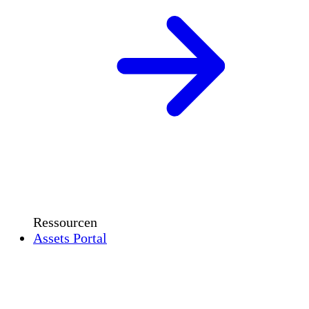
Ressourcen
Assets Portal