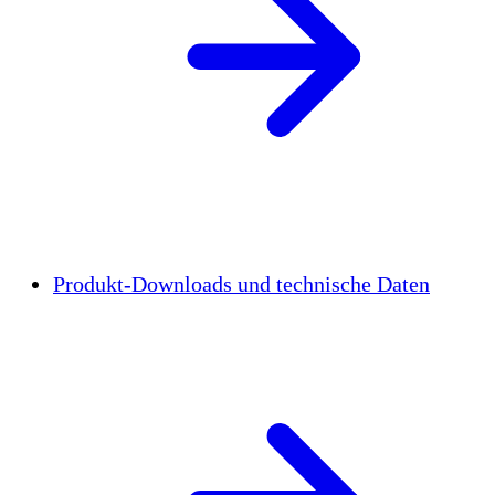
Produkt-Downloads und technische Daten