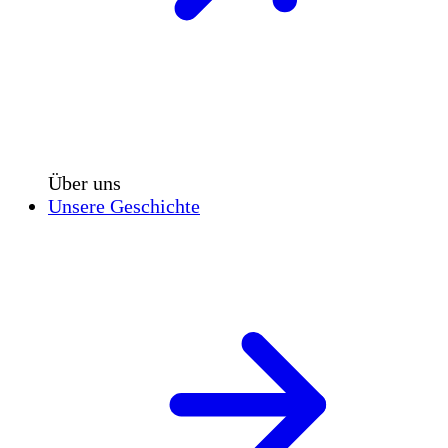
Über uns
Unsere Geschichte