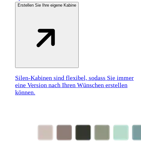
Erstellen Sie Ihre eigene Kabine
Silen-Kabinen sind flexibel, sodass Sie immer
eine Version nach Ihren Wünschen erstellen
können.