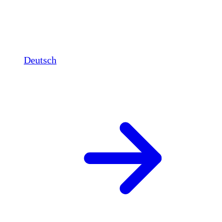
Deutsch