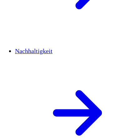
Nachhaltigkeit