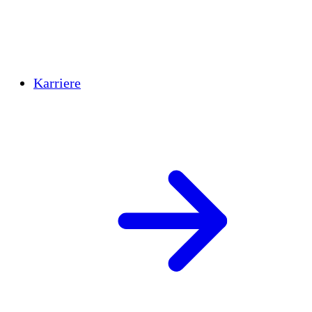
Karriere