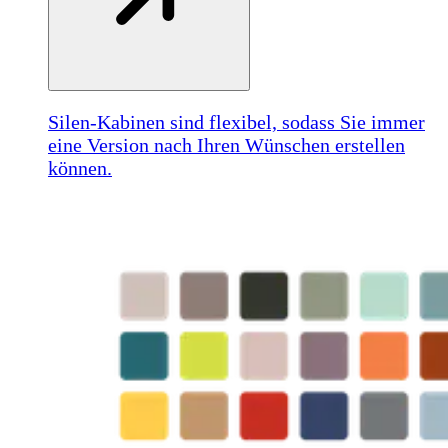
Silen-Kabinen sind flexibel, sodass Sie immer
eine Version nach Ihren Wünschen erstellen
können.