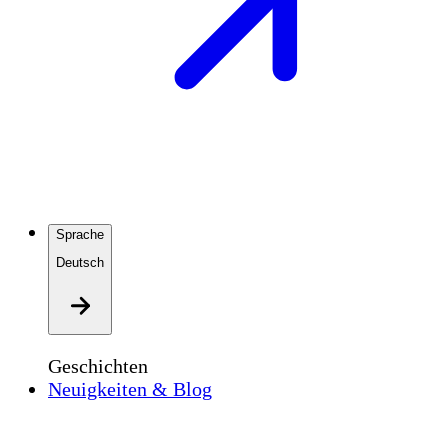
Sprache
Deutsch
Geschichten
Neuigkeiten & Blog