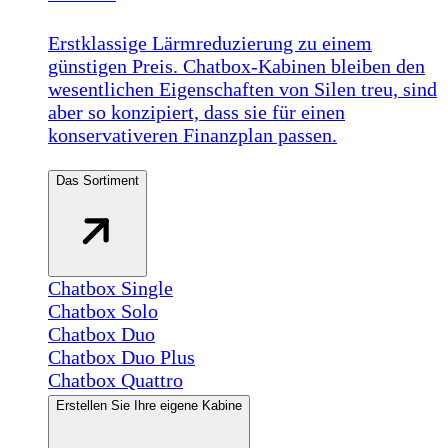
Erstklassige Lärmreduzierung zu einem
günstigen Preis. Chatbox-Kabinen bleiben den
wesentlichen Eigenschaften von Silen treu, sind
aber so konzipiert, dass sie für einen
konservativeren Finanzplan passen.
Das Sortiment
Chatbox Single
Chatbox Solo
Chatbox Duo
Chatbox Duo Plus
Chatbox Quattro
Erstellen Sie Ihre eigene Kabine