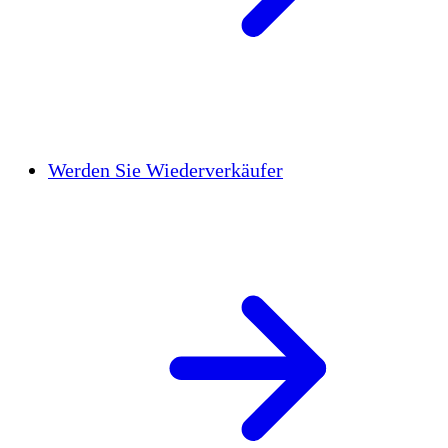
Werden Sie Wiederverkäufer