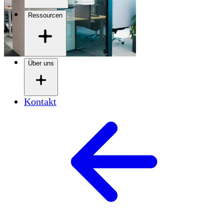
Ressourcen
Über uns
Kontakt