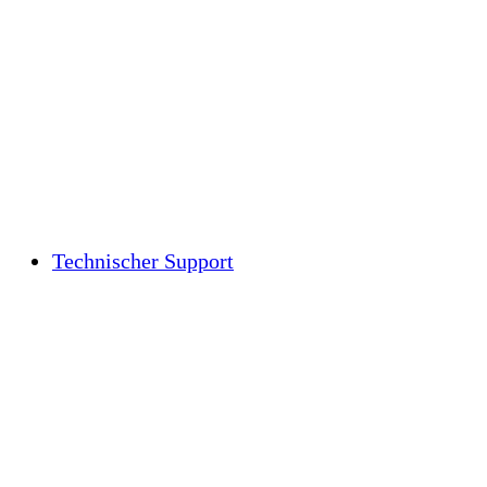
Technischer Support