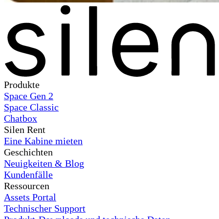
Produkte
Space Gen 2
Space Classic
Chatbox
Silen Rent
Eine Kabine mieten
Geschichten
Neuigkeiten & Blog
Kundenfälle
Ressourcen
Assets Portal
Technischer Support