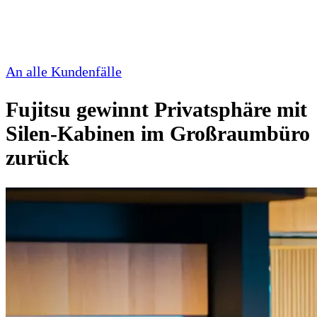
An alle Kundenfälle
Fujitsu gewinnt Privatsphäre mit
Silen-Kabinen im Großraumbüro
zurück