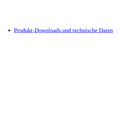
Produkt-Downloads und technische Daten