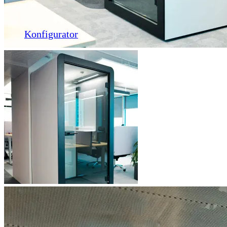
Konfigurator