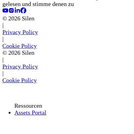
gelesen und stimme denen zu
©
2026
Silen
|
Privacy Policy
|
Cookie Policy
©
2026
Silen
|
Privacy Policy
|
Cookie Policy
Ressourcen
Assets Portal