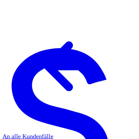
An alle Kundenfälle