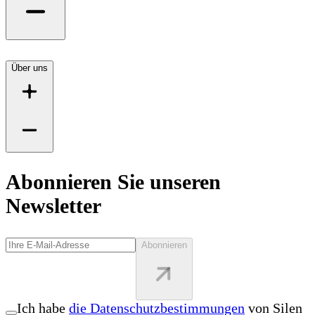
Über uns
Abonnieren Sie unseren
Newsletter
Abonnieren
Ich habe
die Datenschutzbestimmungen
von Silen