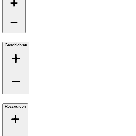
Geschichten
Ressourcen