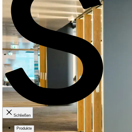
Schließen
Produkte