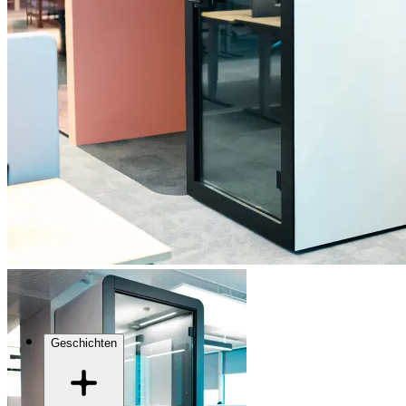
Geschichten