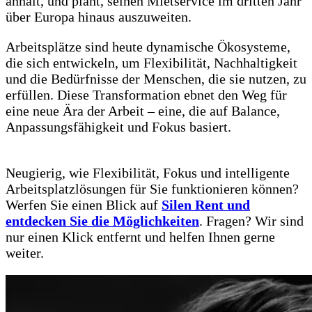
anhält, und plant, seinen Mietservice im dritten Jahr
über Europa hinaus auszuweiten.
Arbeitsplätze sind heute dynamische Ökosysteme,
die sich entwickeln, um Flexibilität, Nachhaltigkeit
und die Bedürfnisse der Menschen, die sie nutzen, zu
erfüllen. Diese Transformation ebnet den Weg für
eine neue Ära der Arbeit – eine, die auf Balance,
Anpassungsfähigkeit und Fokus basiert.
Neugierig, wie Flexibilität, Fokus und intelligente
Arbeitsplatzlösungen für Sie funktionieren können?
Werfen Sie einen Blick auf
Silen Rent und
entdecken Sie die Möglichkeiten
. Fragen? Wir sind
nur einen Klick entfernt und helfen Ihnen gerne
weiter.