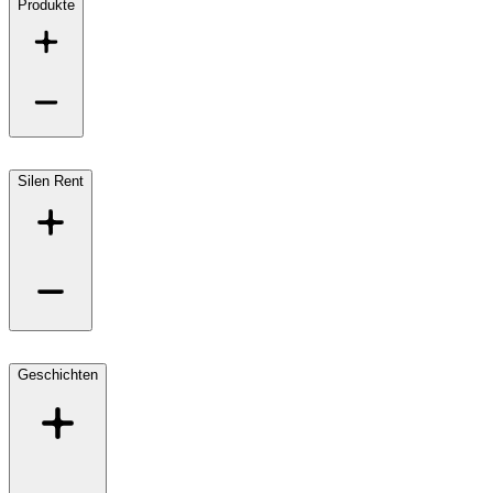
Produkte
Silen Rent
Geschichten