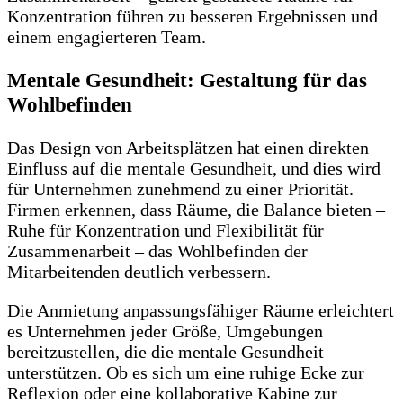
Konzentration führen zu besseren Ergebnissen und
einem engagierteren Team.
Mentale Gesundheit: Gestaltung für das
Wohlbefinden
Das Design von Arbeitsplätzen hat einen direkten
Einfluss auf die mentale Gesundheit, und dies wird
für Unternehmen zunehmend zu einer Priorität.
Firmen erkennen, dass Räume, die Balance bieten –
Ruhe für Konzentration und Flexibilität für
Zusammenarbeit – das Wohlbefinden der
Mitarbeitenden deutlich verbessern.
Die Anmietung anpassungsfähiger Räume erleichtert
es Unternehmen jeder Größe, Umgebungen
bereitzustellen, die die mentale Gesundheit
unterstützen. Ob es sich um eine ruhige Ecke zur
Reflexion oder eine kollaborative Kabine zur