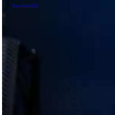
Kundenfälle