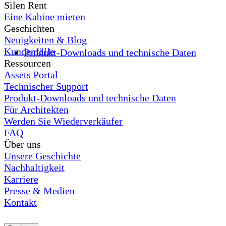
Silen Rent
Eine Kabine mieten
Geschichten
Neuigkeiten & Blog
Kundenfälle
Produkt-Downloads und technische Daten
Ressourcen
Assets Portal
Technischer Support
Produkt-Downloads und technische Daten
Für Architekten
Werden Sie Wiederverkäufer
FAQ
Über uns
Unsere Geschichte
Nachhaltigkeit
Karriere
Presse & Medien
Kontakt