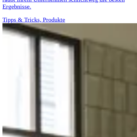
Ergebnisse.
Tipps & Tricks, Produkte