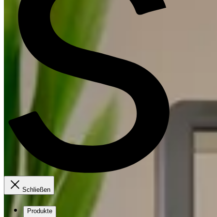
Schließen
Produkte