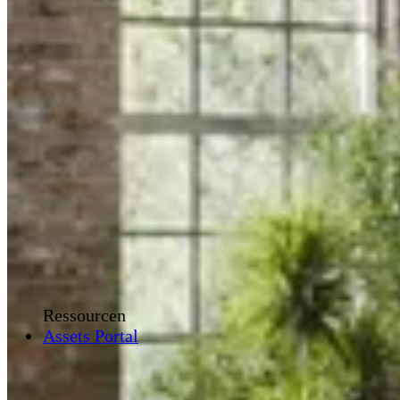
Ressourcen
Assets Portal