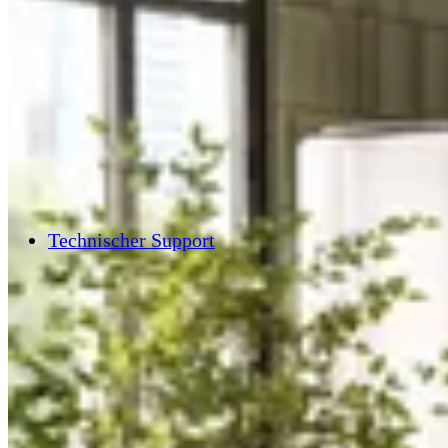
Technischer Support