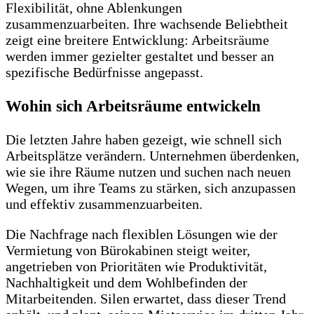
Flexibilität, ohne Ablenkungen
zusammenzuarbeiten. Ihre wachsende Beliebtheit
zeigt eine breitere Entwicklung: Arbeitsräume
werden immer gezielter gestaltet und besser an
spezifische Bedürfnisse angepasst.
Wohin sich Arbeitsräume entwickeln
Die letzten Jahre haben gezeigt, wie schnell sich
Arbeitsplätze verändern. Unternehmen überdenken,
wie sie ihre Räume nutzen und suchen nach neuen
Wegen, um ihre Teams zu stärken, sich anzupassen
und effektiv zusammenzuarbeiten.
Die Nachfrage nach flexiblen Lösungen wie der
Vermietung von Bürokabinen steigt weiter,
angetrieben von Prioritäten wie Produktivität,
Nachhaltigkeit und dem Wohlbefinden der
Mitarbeitenden. Silen erwartet, dass dieser Trend