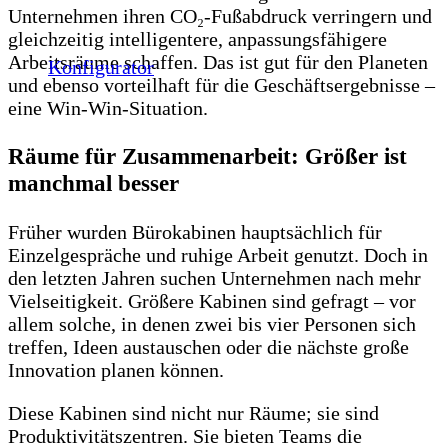
Unternehmen ihren CO₂-Fußabdruck verringern und
gleichzeitig intelligentere, anpassungsfähigere
Arbeitsräume schaffen. Das ist gut für den Planeten
Konfigurator
und ebenso vorteilhaft für die Geschäftsergebnisse –
eine Win-Win-Situation.
Räume für Zusammenarbeit: Größer ist
manchmal besser
Früher wurden Bürokabinen hauptsächlich für
Einzelgespräche und ruhige Arbeit genutzt. Doch in
den letzten Jahren suchen Unternehmen nach mehr
Vielseitigkeit. Größere Kabinen sind gefragt – vor
allem solche, in denen zwei bis vier Personen sich
treffen, Ideen austauschen oder die nächste große
Innovation planen können.
Diese Kabinen sind nicht nur Räume; sie sind
Produktivitätszentren. Sie bieten Teams die