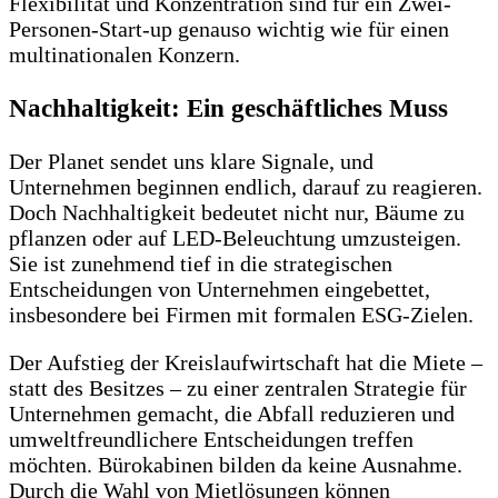
Flexibilität und Konzentration sind für ein Zwei-
Personen-Start-up genauso wichtig wie für einen
multinationalen Konzern.
Nachhaltigkeit: Ein geschäftliches Muss
Der Planet sendet uns klare Signale, und
Unternehmen beginnen endlich, darauf zu reagieren.
Doch Nachhaltigkeit bedeutet nicht nur, Bäume zu
pflanzen oder auf LED-Beleuchtung umzusteigen.
Sie ist zunehmend tief in die strategischen
Entscheidungen von Unternehmen eingebettet,
insbesondere bei Firmen mit formalen ESG-Zielen.
Der Aufstieg der Kreislaufwirtschaft hat die Miete –
statt des Besitzes – zu einer zentralen Strategie für
Unternehmen gemacht, die Abfall reduzieren und
umweltfreundlichere Entscheidungen treffen
möchten. Bürokabinen bilden da keine Ausnahme.
Durch die Wahl von Mietlösungen können