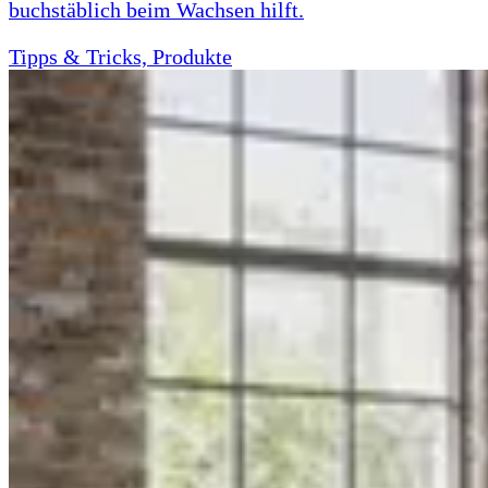
buchstäblich beim Wachsen hilft.
Tipps & Tricks, Produkte