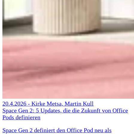
20.4.2026
-
Kirke Metsa, Martin Kull
Space Gen 2: 5 Updates, die die Zukunft von Office
Pods definieren
Space Gen 2 definiert den Office Pod neu als