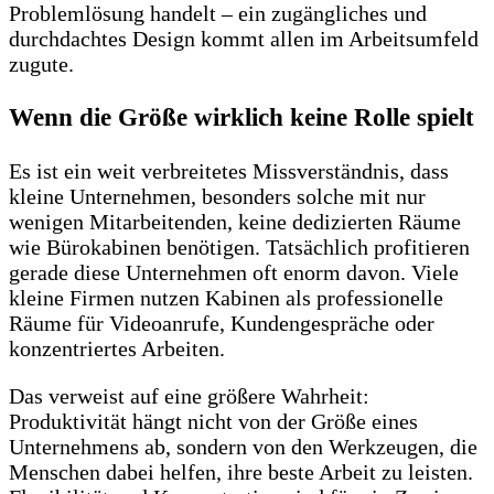
Problemlösung handelt – ein zugängliches und
durchdachtes Design kommt allen im Arbeitsumfeld
zugute.
Wenn die Größe wirklich keine Rolle spielt
Es ist ein weit verbreitetes Missverständnis, dass
kleine Unternehmen, besonders solche mit nur
wenigen Mitarbeitenden, keine dedizierten Räume
wie Bürokabinen benötigen. Tatsächlich profitieren
gerade diese Unternehmen oft enorm davon. Viele
kleine Firmen nutzen Kabinen als professionelle
Räume für Videoanrufe, Kundengespräche oder
konzentriertes Arbeiten.
Das verweist auf eine größere Wahrheit:
Produktivität hängt nicht von der Größe eines
Unternehmens ab, sondern von den Werkzeugen, die
Menschen dabei helfen, ihre beste Arbeit zu leisten.