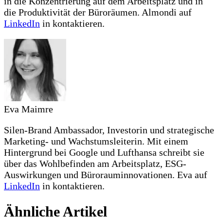
in die Konzentrierung auf dem Arbeitsplatz und in
die Produktivität der Büroräumen. Almondi auf
LinkedIn
in kontaktieren.
Eva Maimre
Silen-Brand Ambassador, Investorin und strategische
Marketing- und Wachstumsleiterin. Mit einem
Hintergrund bei Google und Lufthansa schreibt sie
über das Wohlbefinden am Arbeitsplatz, ESG-
Auswirkungen und Bürorauminnovationen. Eva auf
LinkedIn
in kontaktieren.
Ähnliche Artikel