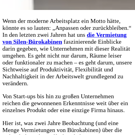
Wenn der moderne Arbeitsplatz ein Motto hätte,
könnte es so lauten: „Anpassen oder zurückbleiben.“
In den letzten zwei Jahren hat uns
die Vermietung
von Silen-Bürokabinen
faszinierende Einblicke
darin gegeben, wie Unternehmen mit dieser Realität
umgehen. Es geht nicht nur darum, Räume leiser
oder funktionaler zu machen – es geht darum, unsere
Sichtweise auf Produktivität, Flexibilität und
Nachhaltigkeit in der Arbeitswelt grundlegend zu
verändern.
Von Start-ups bis hin zu großen Unternehmen
reichen die gewonnenen Erkenntnisse weit über ein
einzelnes Produkt oder eine einzige Firma hinaus.
Hier ist, was zwei Jahre Beobachtung (und eine
Menge Vermietungen von Bürokabinen) über die