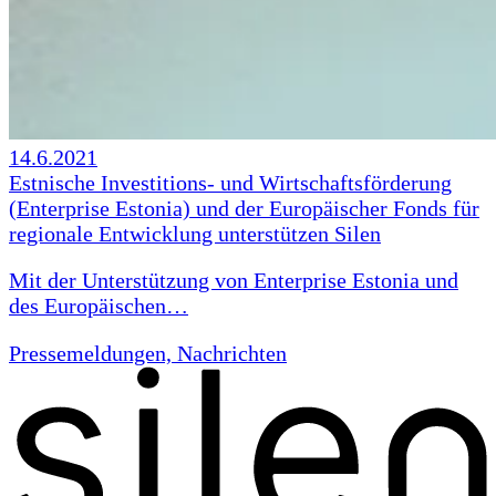
14.6.2021
Estnische Investitions- und Wirtschaftsförderung
(Enterprise Estonia) und der Europäischer Fonds für
regionale Entwicklung unterstützen Silen
Mit der Unterstützung von Enterprise Estonia und
des Europäischen…
Pressemeldungen, Nachrichten