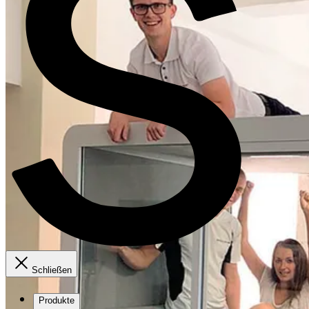
Schließen
Produkte