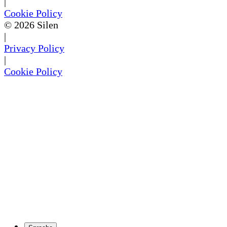
|
Cookie Policy
©
2026
Silen
|
Privacy Policy
|
Cookie Policy