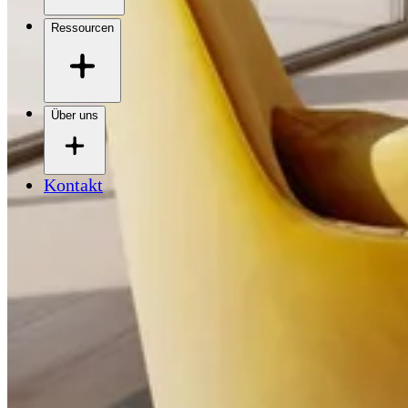
Ressourcen
Über uns
Kontakt