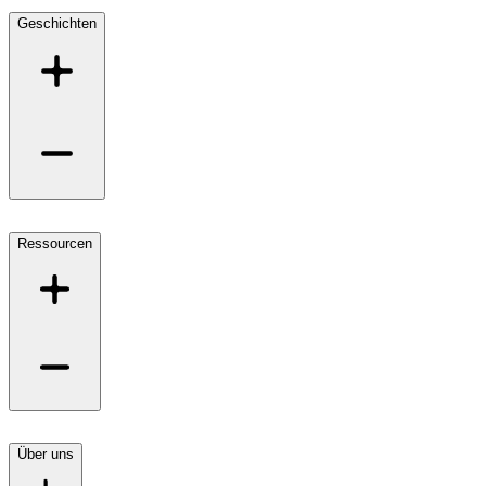
Geschichten
Ressourcen
Über uns