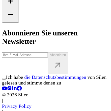
Abonnieren Sie unseren
Newsletter
Abonnieren
Ich habe
die Datenschutzbestimmungen
von Silen
gelesen und stimme denen zu
©
2026
Silen
|
Privacy Policy