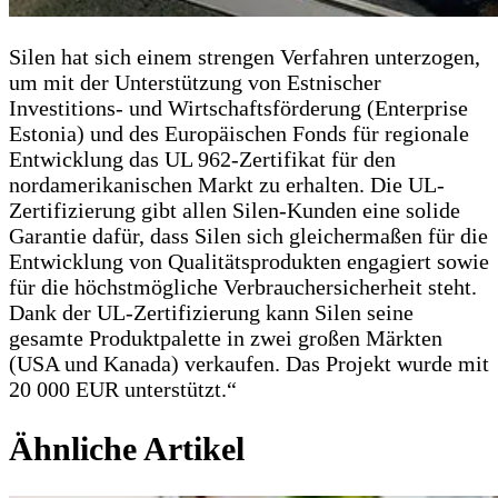
Silen hat sich einem strengen Verfahren unterzogen,
um mit der Unterstützung von Estnischer
Investitions- und Wirtschaftsförderung (Enterprise
Estonia) und des Europäischen Fonds für regionale
Entwicklung das UL 962-Zertifikat für den
nordamerikanischen Markt zu erhalten. Die UL-
Zertifizierung gibt allen Silen-Kunden eine solide
Garantie dafür, dass Silen sich gleichermaßen für die
Entwicklung von Qualitätsprodukten engagiert sowie
für die höchstmögliche Verbrauchersicherheit steht.
Dank der UL-Zertifizierung kann Silen seine
gesamte Produktpalette in zwei großen Märkten
(USA und Kanada) verkaufen. Das Projekt wurde mit
20 000 EUR unterstützt.“
Ähnliche Artikel