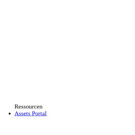
Ressourcen
Assets Portal