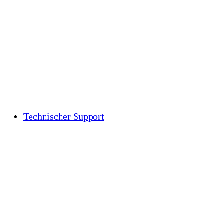
Technischer Support