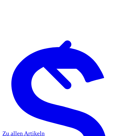
Zu allen Artikeln