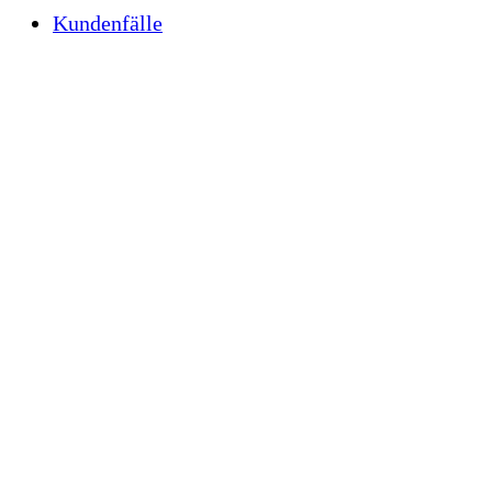
Kundenfälle