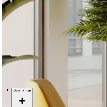
Geschichten