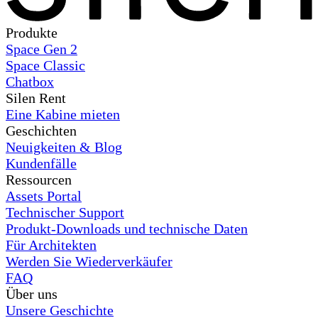
Produkte
Space Gen 2
Space Classic
Chatbox
Silen Rent
Eine Kabine mieten
Geschichten
Neuigkeiten & Blog
Kundenfälle
Ressourcen
Assets Portal
Technischer Support
Produkt-Downloads und technische Daten
Für Architekten
Werden Sie Wiederverkäufer
FAQ
Über uns
Unsere Geschichte