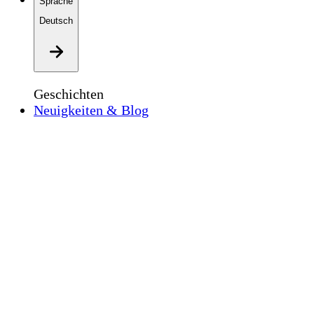
Sprache
Deutsch
Geschichten
Neuigkeiten & Blog