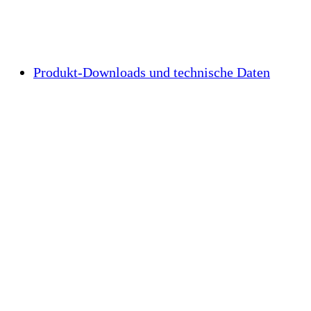
Produkt-Downloads und technische Daten